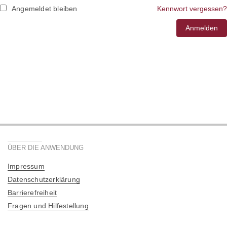
Angemeldet bleiben
Kennwort vergessen?
ÜBER DIE ANWENDUNG
Impressum
Datenschutzerklärung
Barrierefreiheit
Fragen und Hilfestellung